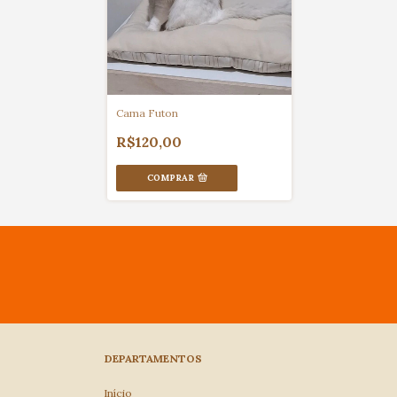
Cama Futon
R$120,00
COMPRAR
DEPARTAMENTOS
Início