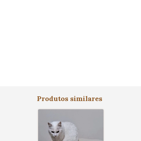
Produtos similares