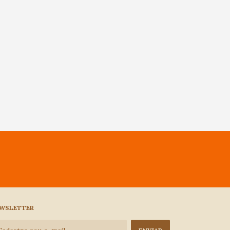
WSLETTER