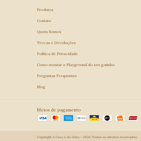
Produtos
Contato
Quem Somos
Trocas e Devoluções
Política de Privacidade
Como montar o Playground do seu gatinho
Perguntas Frequentes
Blog
Meios de pagamento
Copyright A Casa é do Gato - 2026. Todos os direitos reservados.