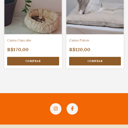
Cama Cupcake
Cama Futon
R$170,00
R$120,00
COMPRAR
COMPRAR