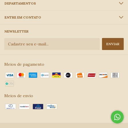
DEPARTAMENTOS
ENTRE EM CONTATO
NEWSLETTER
Meios de pagamento
Meios de envio