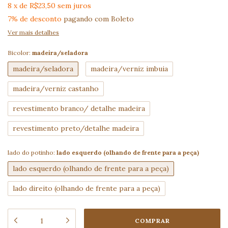
8
x
de
R$23,50
sem juros
7% de desconto
pagando com Boleto
Ver mais detalhes
Bicolor:
madeira/seladora
madeira/seladora
madeira/verniz imbuia
madeira/verniz castanho
revestimento branco/ detalhe madeira
revestimento preto/detalhe madeira
lado do potinho:
lado esquerdo (olhando de frente para a peça)
lado esquerdo (olhando de frente para a peça)
lado direito (olhando de frente para a peça)