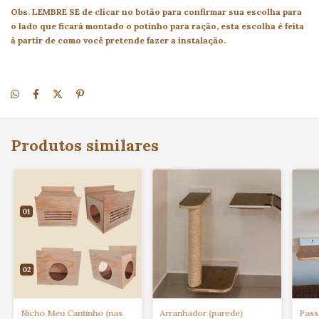
Obs. LEMBRE SE de clicar no botão para confirmar sua escolha para
o lado que ficará montado o potinho para ração, esta escolha é feita
à partir de como você pretende fazer a instalação.
Produtos similares
Nicho Meu Cantinho (nas
Arranhador (parede)
Pass