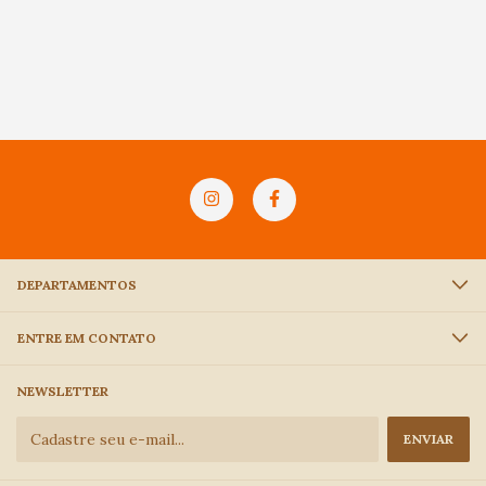
DEPARTAMENTOS
ENTRE EM CONTATO
NEWSLETTER