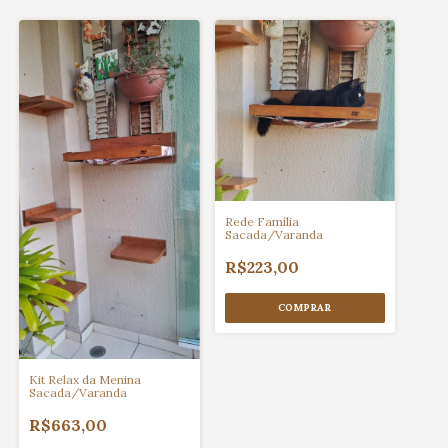
Rede Família
Sacada/Varanda
R$223,00
Kit Relax da Menina
Sacada/Varanda
R$663,00