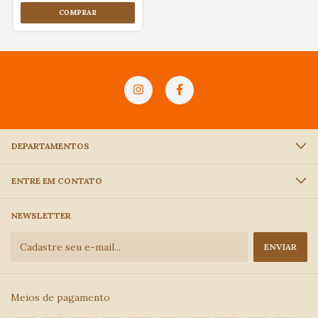
DEPARTAMENTOS
ENTRE EM CONTATO
NEWSLETTER
Meios de pagamento