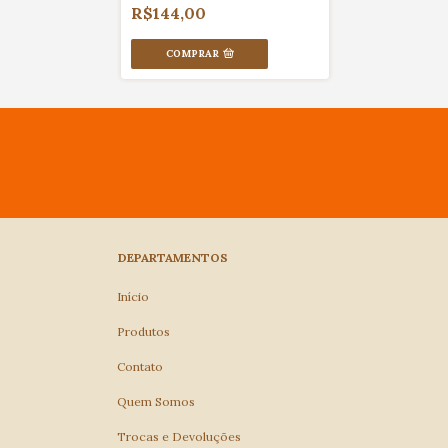
R$144,00
COMPRAR
DEPARTAMENTOS
Início
Produtos
Contato
Quem Somos
Trocas e Devoluções