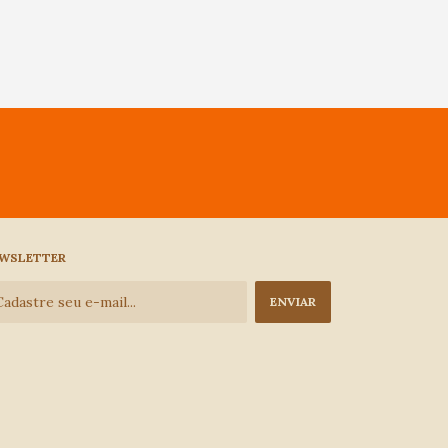
WSLETTER