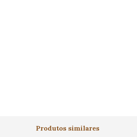
Produtos similares